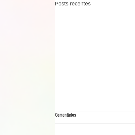
Posts recentes
Comentários