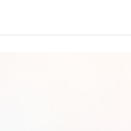
CARTA
CARTA PSICOGRAFADA EM 06/09/2021