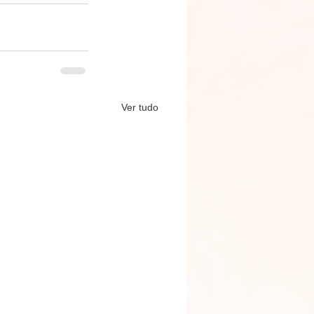
Ver tudo