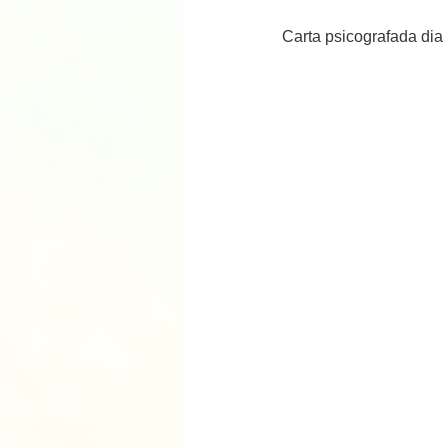
Carta psicografada dia