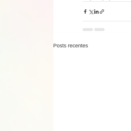
Posts recentes