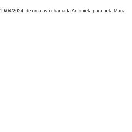
 19/04/2024, de uma avó chamada Antonieta para neta Maria.