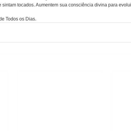
e sintam tocados. Aumentem sua consciência divina para evoluir
de Todos os Dias.