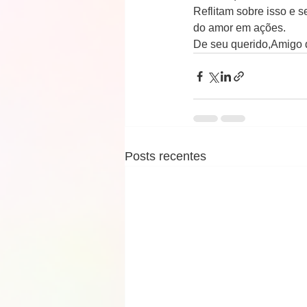
Reflitam sobre isso e s
do amor em ações.
De seu querido,Amigo 
Posts recentes