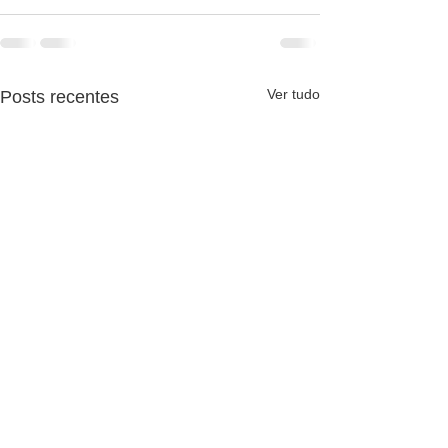
Ver tudo
Posts recentes