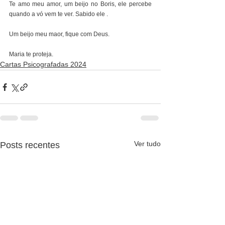
Te amo meu amor, um beijo no Boris, ele percebe 
quando a vó vem te ver. Sabido ele .
Um beijo meu maor, fique com Deus.
Maria te proteja.
Cartas Psicografadas 2024
Ver tudo
Posts recentes