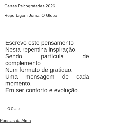
Cartas Psicografadas 2026
Reportagem Jornal O Globo
Escrevo este pensamento 
Nesta repentina inspiração, 
Sendo partícula de 
complemento 
Num formato de gratidão. 
Uma mensagem de cada 
momento, 
Em ser conforto e evolução.
- O Claro
Poesias da Alma