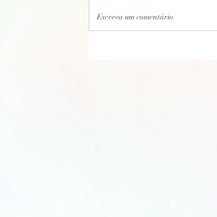
CARTA PSICOGRAFADA EM 01/04/2022
Escreva um comentário