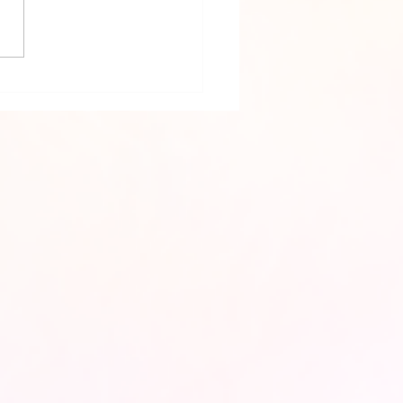
 PSICOGRAFADA EM 07/03/2022