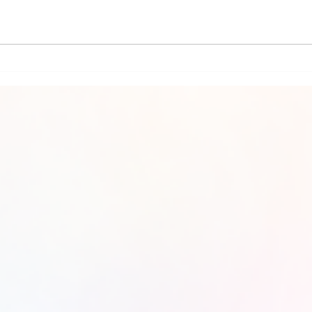
CARTA PSICOGRAFADA EM 07/03/2022
CARTA