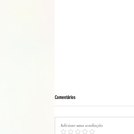
Comentários
Adicione uma avaliação