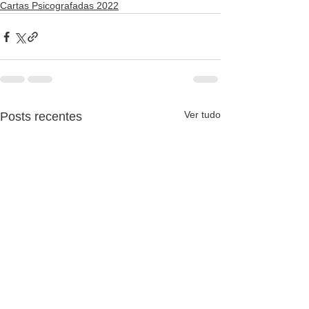
Cartas Psicografadas 2022
Ver tudo
Posts recentes