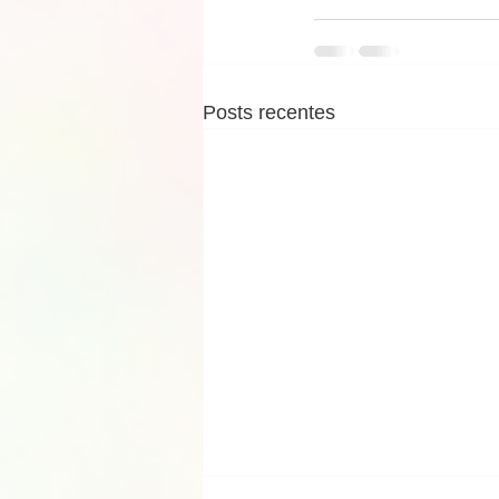
Posts recentes