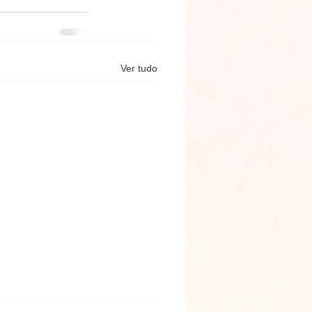
Ver tudo