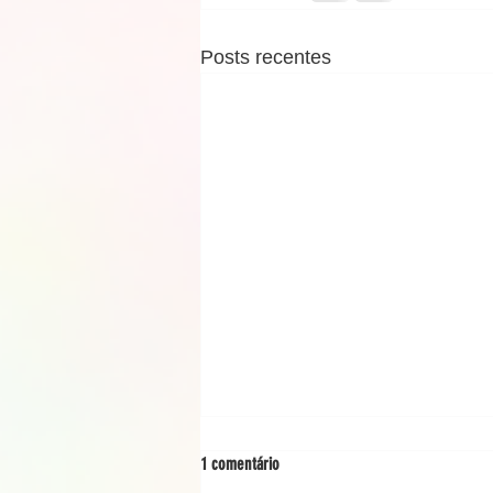
Posts recentes
1 comentário