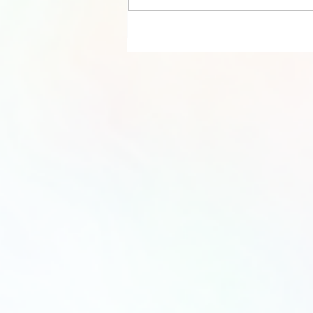
ESPECIAL DE NATAL